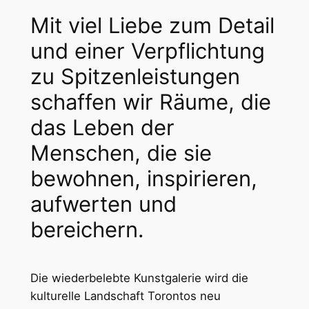
Mit viel Liebe zum Detail
und einer Verpflichtung
zu Spitzenleistungen
schaffen wir Räume, die
das Leben der
Menschen, die sie
bewohnen, inspirieren,
aufwerten und
bereichern.
Die wiederbelebte Kunstgalerie wird die
kulturelle Landschaft Torontos neu