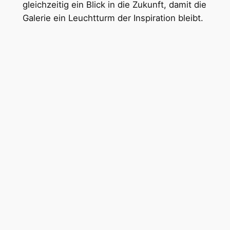
gleichzeitig ein Blick in die Zukunft, damit die
Galerie ein Leuchtturm der Inspiration bleibt.