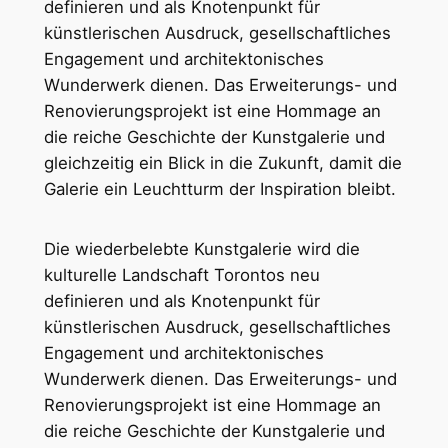
definieren und als Knotenpunkt für
künstlerischen Ausdruck, gesellschaftliches
Engagement und architektonisches
Wunderwerk dienen. Das Erweiterungs- und
Renovierungsprojekt ist eine Hommage an
die reiche Geschichte der Kunstgalerie und
gleichzeitig ein Blick in die Zukunft, damit die
Galerie ein Leuchtturm der Inspiration bleibt.
Die wiederbelebte Kunstgalerie wird die
kulturelle Landschaft Torontos neu
definieren und als Knotenpunkt für
künstlerischen Ausdruck, gesellschaftliches
Engagement und architektonisches
Wunderwerk dienen. Das Erweiterungs- und
Renovierungsprojekt ist eine Hommage an
die reiche Geschichte der Kunstgalerie und